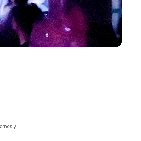
ernes y 