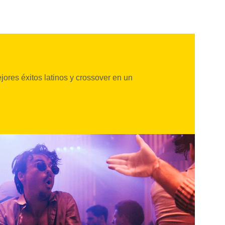
ejores éxitos latinos y crossover en un 