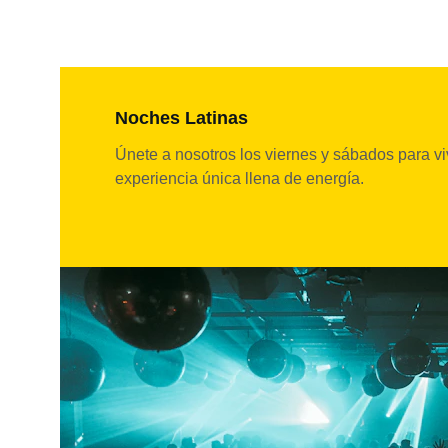
Noches Latinas
Únete a nosotros los viernes y sábados para vi
experiencia única llena de energía.