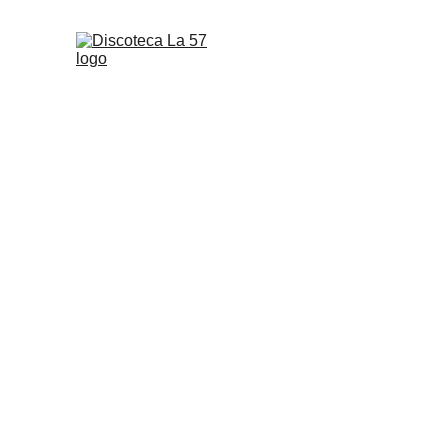
¡Fiesta en La