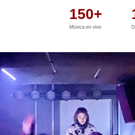
150+
Música en vivo
D